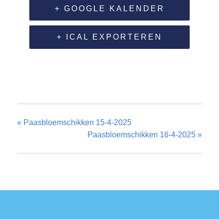
+ GOOGLE KALENDER
+ ICAL EXPORTEREN
«
Paasbloemschikken 15-4-2025
Paasbloemschikken 16-4-2025
»