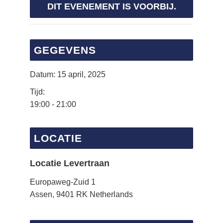
DIT EVENEMENT IS VOORBIJ.
GEGEVENS
Datum:
15 april, 2025
Tijd:
19:00 - 21:00
LOCATIE
Locatie Levertraan
Europaweg-Zuid 1
Assen
,
9401 RK
Netherlands