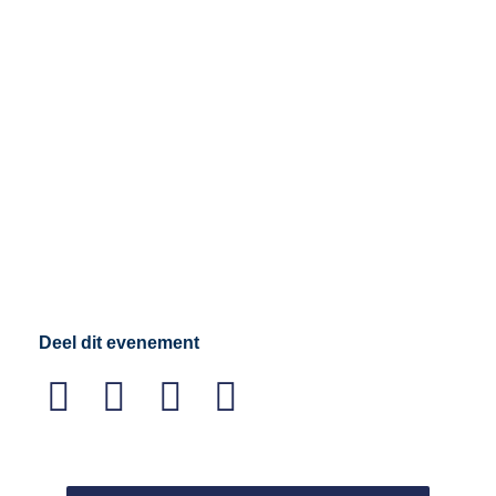
Deel dit evenement