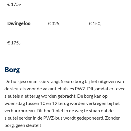
€ 175,-
Dwingeloo
€ 325,-
€ 150,-
€ 175,-
Borg
De huisjescommissie vraagt 5 euro borg bij het uitgeven van
de sleutels voor de vakantiehuisjes PWZ. Dit, omdat er teveel
sleutels niet terug worden gebracht. De borg kan op
woensdag tussen 10 en 12 terug worden verkregen bij het
verhuurbureau. Dit hoeft niet in de weg te staan dat de
sleutel eerder in de PWZ-bus wordt gedeponeerd. Zonder
borg, geen sleutel!