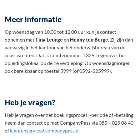
Meer informatie
Op woensdag van 10.00 tot 12.00 uur kun je contact
opnemen met
Tina Leunge
en
Henny ten Berge
. Zij zijn dan
aanwezig in het kantoor van het onderwijsbureau van de
coassistenten. Dat is ruimtenummer 1329, tegenover het
opleidingslokaal op de 1e verdieping. Op woensdagmorgen
ook bereikbaar op toestel 5999 (of 0592-325999).
Heb je vragen?
Heb je vragen over het boekingsproces, -periode of -betaling
neem dan contact op met CompanyPass via 085 – 029 06 40
of
klantenservice@companypass.nl