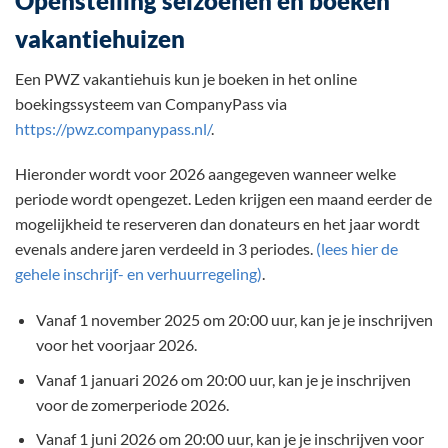
Openstelling seizoenen en boeken
vakantiehuizen
Een PWZ vakantiehuis kun je boeken in het online
boekingssysteem van CompanyPass via
https://pwz.companypass.nl/
.
Hieronder wordt voor 2026 aangegeven wanneer welke
periode wordt opengezet. Leden krijgen een maand eerder de
mogelijkheid te reserveren dan donateurs en het jaar wordt
evenals andere jaren verdeeld in 3 periodes.
(lees hier de
gehele inschrijf- en verhuurregeling)
.
Vanaf 1 november 2025 om 20:00 uur, kan je je inschrijven
voor het voorjaar 2026.
Vanaf 1 januari 2026 om 20:00 uur, kan je je inschrijven
voor de zomerperiode 2026.
Vanaf 1 juni 2026 om 20:00 uur, kan je je inschrijven voor