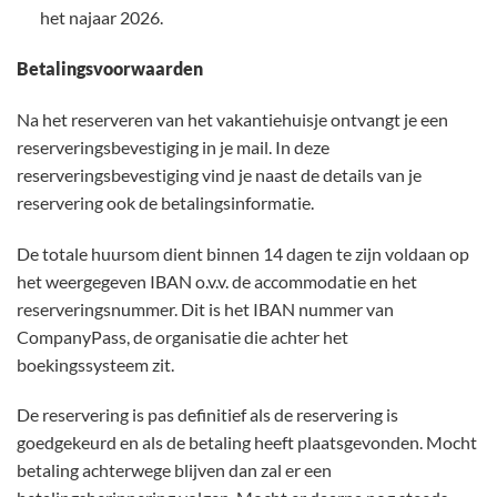
het najaar 2026.
Betalingsvoorwaarden
Na het reserveren van het vakantiehuisje ontvangt je een
reserveringsbevestiging in je mail. In deze
reserveringsbevestiging vind je naast de details van je
reservering ook de betalingsinformatie.
De totale huursom dient binnen 14 dagen te zijn voldaan op
het weergegeven IBAN o.v.v. de accommodatie en het
reserveringsnummer. Dit is het IBAN nummer van
CompanyPass, de organisatie die achter het
boekingssysteem zit.
De reservering is pas definitief als de reservering is
goedgekeurd en als de betaling heeft plaatsgevonden. Mocht
betaling achterwege blijven dan zal er een