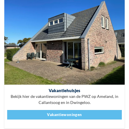
Vakantiehuisjes
Bekijk hier de vakantiewoningen van de PWZ op Ameland, in
Callantsoog en in Dwingeloo.
Vakantiewoningen