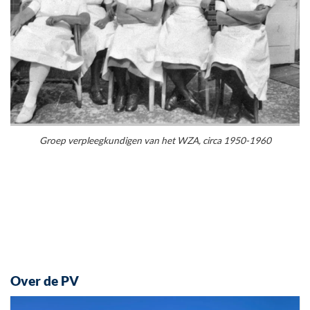
Groep verpleegkundigen van het WZA, circa 1950-1960
Over de PV