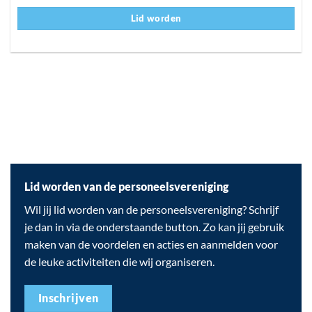
Lid worden
Lid worden van de personeelsvereniging
Wil jij lid worden van de personeelsvereniging? Schrijf
je dan in via de onderstaande button. Zo kan jij gebruik
maken van de voordelen en acties en aanmelden voor
de leuke activiteiten die wij organiseren.
Inschrijven