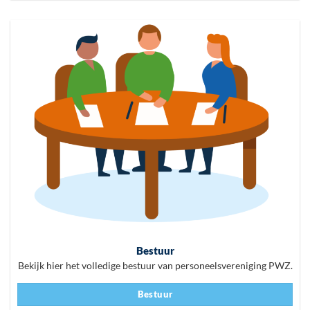
Bestuur
Bekijk hier het volledige bestuur van personeelsvereniging PWZ.
Bestuur