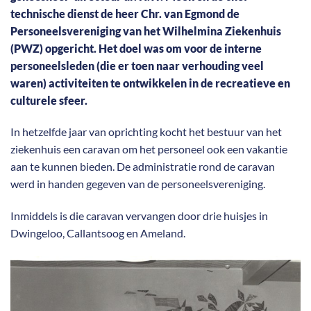
technische dienst de heer Chr. van Egmond de
Personeelsvereniging van het Wilhelmina Ziekenhuis
(PWZ) opgericht. Het doel was om voor de interne
personeelsleden (die er toen naar verhouding veel
waren) activiteiten te ontwikkelen in de recreatieve en
culturele sfeer.
In hetzelfde jaar van oprichting kocht het bestuur van het
ziekenhuis een caravan om het personeel ook een vakantie
aan te kunnen bieden. De administratie rond de caravan
werd in handen gegeven van de personeelsvereniging.
Inmiddels is die caravan vervangen door drie huisjes in
Dwingeloo, Callantsoog en Ameland.