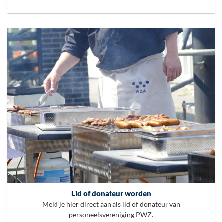
Lid of donateur worden
Meld je hier direct aan als lid of donateur van
personeelsvereniging PWZ.