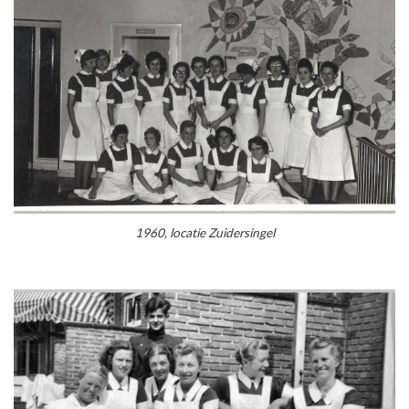
1960, locatie Zuidersingel