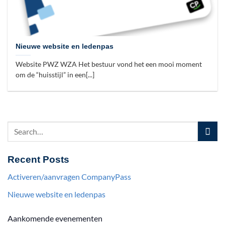
Nieuwe website en ledenpas
Website PWZ WZA Het bestuur vond het een mooi moment
om de “huisstijl” in een[...]
Recent Posts
Activeren/aanvragen CompanyPass
Nieuwe website en ledenpas
Aankomende evenementen